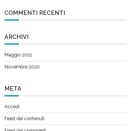
COMMENTI RECENTI
ARCHIVI
Maggio 2021
Novembre 2020
META
Accedi
Feed dei contenuti
Feed dei commenti