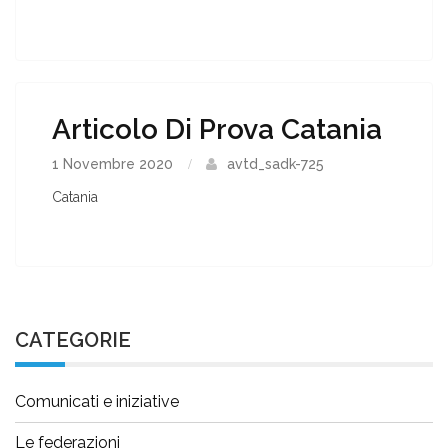
Articolo Di Prova Catania
1 Novembre 2020
avtd_sadk-725
Catania
CATEGORIE
Comunicati e iniziative
Le federazioni