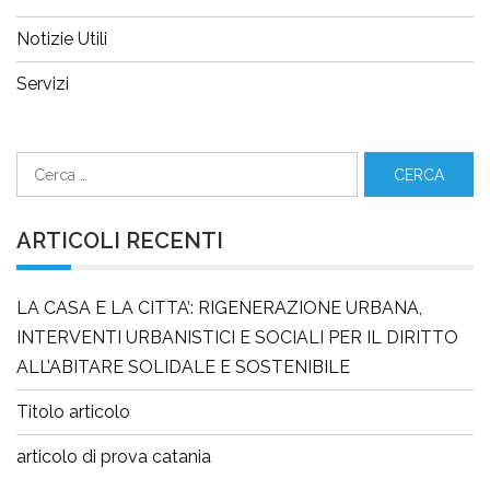
Notizie Utili
Servizi
Ricerca
per:
ARTICOLI RECENTI
LA CASA E LA CITTA’: RIGENERAZIONE URBANA,
INTERVENTI URBANISTICI E SOCIALI PER IL DIRITTO
ALL’ABITARE SOLIDALE E SOSTENIBILE
Titolo articolo
articolo di prova catania