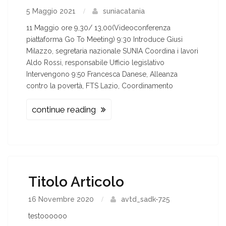
5 Maggio 2021
suniacatania
11 Maggio ore 9,30/ 13,00(Videoconferenza
piattaforma Go To Meeting) 9:30 Introduce Giusi
Milazzo, segretaria nazionale SUNIA Coordina i lavori
Aldo Rossi, responsabile Ufficio legislativo
Intervengono 9:50 Francesca Danese, Alleanza
contro la povertà, FTS Lazio, Coordinamento
continue reading
Titolo Articolo
16 Novembre 2020
avtd_sadk-725
testoooooo