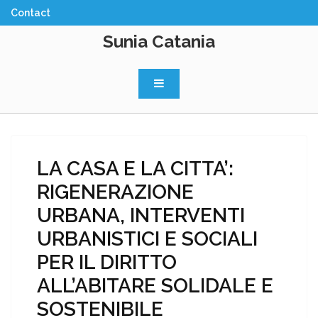
Skip
to
Sunia Catania
content
LA CASA E LA CITTA’:
RIGENERAZIONE
URBANA, INTERVENTI
URBANISTICI E SOCIALI
PER IL DIRITTO
ALL’ABITARE SOLIDALE E
SOSTENIBILE