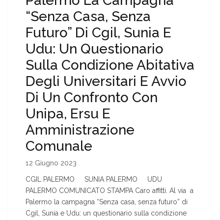
Palermo La Campagna
“Senza Casa, Senza
Futuro” Di Cgil, Sunia E
Udu: Un Questionario
Sulla Condizione Abitativa
Degli Universitari E Avvio
Di Un Confronto Con
Unipa, Ersu E
Amministrazione
Comunale
12 Giugno 2023
CGIL PALERMO SUNIA PALERMO UDU
PALERMO COMUNICATO STAMPA Caro affitti. Al via a
Palermo la campagna “Senza casa, senza futuro” di
Cgil, Sunia e Udu: un questionario sulla condizione