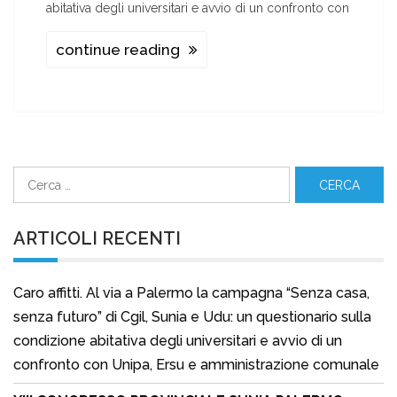
abitativa degli universitari e avvio di un confronto con
continue reading
Ricerca
per:
ARTICOLI RECENTI
Caro affitti. Al via a Palermo la campagna “Senza casa,
senza futuro” di Cgil, Sunia e Udu: un questionario sulla
condizione abitativa degli universitari e avvio di un
confronto con Unipa, Ersu e amministrazione comunale