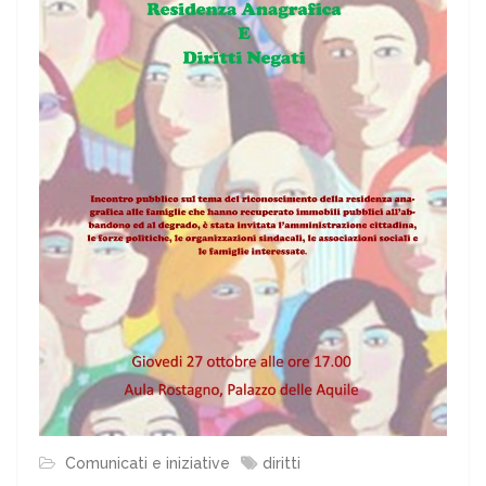
Comunicati e iniziative
diritti