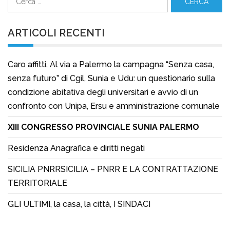
per:
ARTICOLI RECENTI
Caro affitti. Al via a Palermo la campagna “Senza casa,
senza futuro” di Cgil, Sunia e Udu: un questionario sulla
condizione abitativa degli universitari e avvio di un
confronto con Unipa, Ersu e amministrazione comunale
XIII CONGRESSO PROVINCIALE SUNIA PALERMO
Residenza Anagrafica e diritti negati
SICILIA PNRRSICILIA – PNRR E LA CONTRATTAZIONE
TERRITORIALE
GLI ULTIMI, la casa, la città, I SINDACI