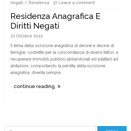
negati
Residenza
Leave a comment
Residenza Anagrafica E
Diritti Negati
27 Ottobre 2022
Il tema della iscrizione anagrafica di decine e decine di
famiglie, costrette per la concomitanza di diversi fattori, a
recuperare immobili pubblici abbandonati ed adattarli ad
abitazioni, comportando la perdita della iscrizione
anagrafica, diventa sempre
continue reading
Ricerca