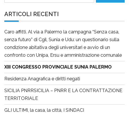
per:
ARTICOLI RECENTI
Caro affitti. Al via a Palermo la campagna “Senza casa,
senza futuro” di Cgil, Sunia e Udu: un questionario sulla
condizione abitativa degli universitari e avvio di un
confronto con Unipa, Ersu e amministrazione comunale
XIII CONGRESSO PROVINCIALE SUNIA PALERMO
Residenza Anagrafica e diritti negati
SICILIA PNRRSICILIA – PNRR E LA CONTRATTAZIONE
TERRITORIALE
GLI ULTIMI, la casa, la città, I SINDACI