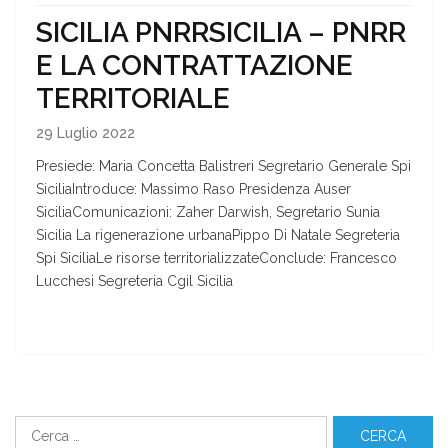
SICILIA PNRRSICILIA – PNRR
E LA CONTRATTAZIONE
TERRITORIALE
29 Luglio 2022
Presiede: Maria Concetta Balistreri Segretario Generale Spi
SiciliaIntroduce: Massimo Raso Presidenza Auser
SiciliaComunicazioni: Zaher Darwish, Segretario Sunia
Sicilia La rigenerazione urbanaPippo Di Natale Segreteria
Spi SiciliaLe risorse territorializzateConclude: Francesco
Lucchesi Segreteria Cgil Sicilia
Ricerca