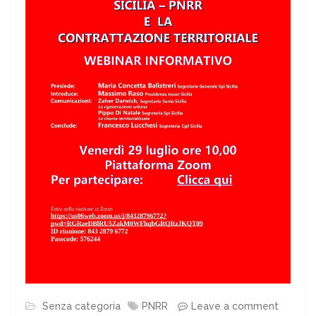
Senza categoria
PNRR
Leave a comment