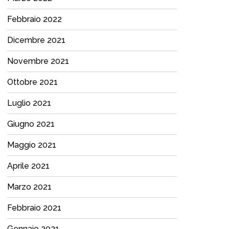
Febbraio 2022
Dicembre 2021
Novembre 2021
Ottobre 2021
Luglio 2021
Giugno 2021
Maggio 2021
Aprile 2021
Marzo 2021
Febbraio 2021
Gennaio 2021