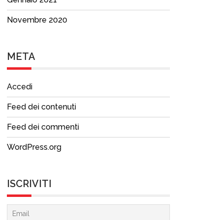
Novembre 2020
META
Accedi
Feed dei contenuti
Feed dei commenti
WordPress.org
ISCRIVITI