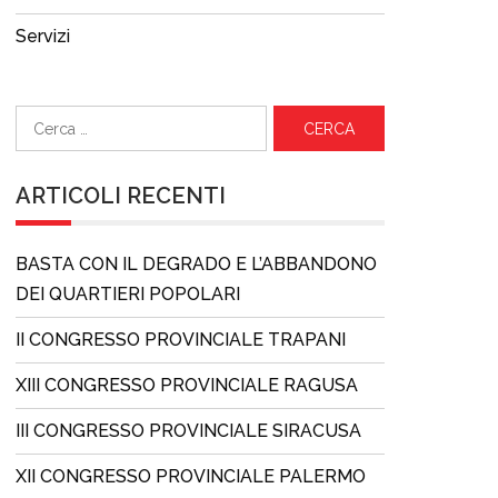
Servizi
Ricerca
per:
ARTICOLI RECENTI
BASTA CON IL DEGRADO E L’ABBANDONO
DEI QUARTIERI POPOLARI
II CONGRESSO PROVINCIALE TRAPANI
XIII CONGRESSO PROVINCIALE RAGUSA
III CONGRESSO PROVINCIALE SIRACUSA
XII CONGRESSO PROVINCIALE PALERMO