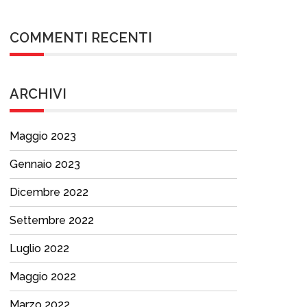
COMMENTI RECENTI
ARCHIVI
Maggio 2023
Gennaio 2023
Dicembre 2022
Settembre 2022
Luglio 2022
Maggio 2022
Marzo 2022