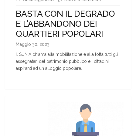
BASTA CON IL DEGRADO
E L’ABBANDONO DEI
QUARTIERI POPOLARI
Maggio 30, 2023
Il SUNIA chiama alla mobilitazione e alla lotta tutti gli
assegnatari del patrimonio pubblico e i cittadini
aspiranti ad un alloggio popolare.