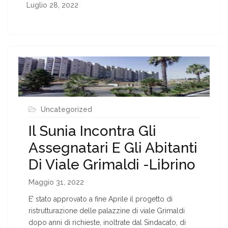
Luglio 28, 2022
Uncategorized
Il Sunia Incontra Gli
Assegnatari E Gli Abitanti
Di Viale Grimaldi -Librino
Maggio 31, 2022
E’ stato approvato a fine Aprile il progetto di
ristrutturazione delle palazzine di viale Grimaldi
dopo anni di richieste, inoltrate dal Sindacato, di