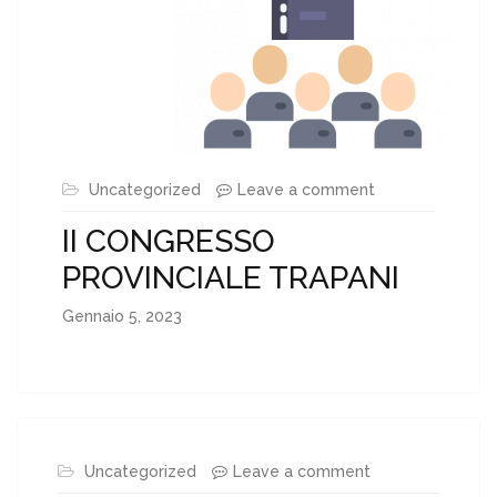
Uncategorized
Leave a comment
II CONGRESSO
PROVINCIALE TRAPANI
Gennaio 5, 2023
Uncategorized
Leave a comment