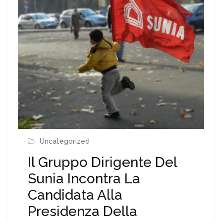
Uncategorized
Il Gruppo Dirigente Del
Sunia Incontra La
Candidata Alla
Presidenza Della