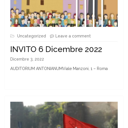
Uncategorized
Leave a comment
INVITO 6 Dicembre 2022
Dicembre 3, 2022
AUDITORIUM ANTONIANUMViale Manzoni, 1 – Roma