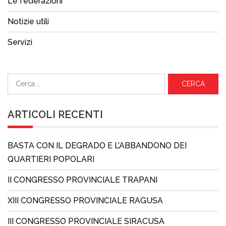
Le federazioni
Notizie utili
Servizi
Ricerca
per:
ARTICOLI RECENTI
BASTA CON IL DEGRADO E L’ABBANDONO DEI
QUARTIERI POPOLARI
II CONGRESSO PROVINCIALE TRAPANI
XIII CONGRESSO PROVINCIALE RAGUSA
III CONGRESSO PROVINCIALE SIRACUSA