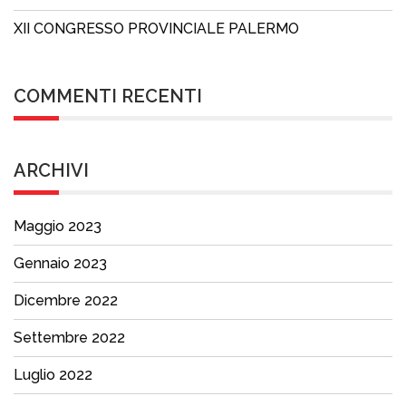
XII CONGRESSO PROVINCIALE PALERMO
COMMENTI RECENTI
ARCHIVI
Maggio 2023
Gennaio 2023
Dicembre 2022
Settembre 2022
Luglio 2022