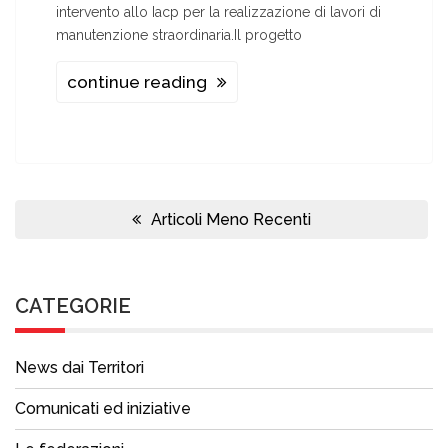
intervento allo Iacp per la realizzazione di lavori di
manutenzione straordinaria.Il progetto
continue reading
Navigazione
articoli
Articoli Meno Recenti
CATEGORIE
News dai Territori
Comunicati ed iniziative