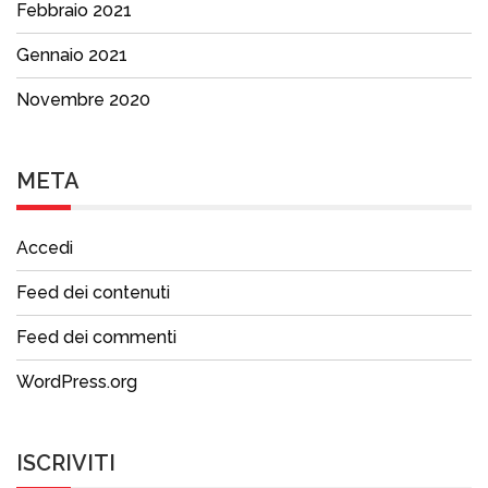
Febbraio 2021
Gennaio 2021
Novembre 2020
META
Accedi
Feed dei contenuti
Feed dei commenti
WordPress.org
ISCRIVITI