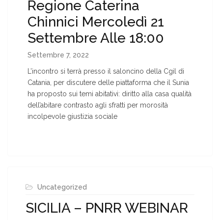
Regione Caterina
Chinnici Mercoledì 21
Settembre Alle 18:00
Settembre 7, 2022
L’incontro si terrà presso il saloncino della Cgil di
Catania, per discutere delle piattaforma che il Sunia
ha proposto sui temi abitativi: diritto alla casa qualità
dell’abitare contrasto agli sfratti per morosità
incolpevole giustizia sociale
Uncategorized
SICILIA – PNRR WEBINAR