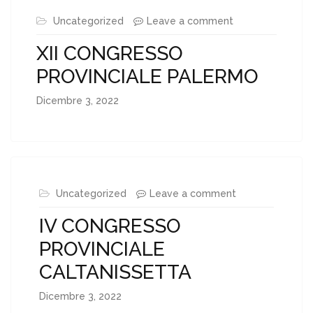
Uncategorized
Leave a comment
XII CONGRESSO
PROVINCIALE PALERMO
Dicembre 3, 2022
Uncategorized
Leave a comment
IV CONGRESSO
PROVINCIALE
CALTANISSETTA
Dicembre 3, 2022