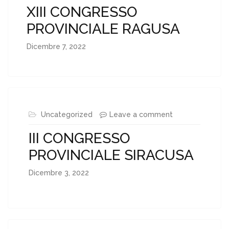
XIII CONGRESSO
PROVINCIALE RAGUSA
Dicembre 7, 2022
Uncategorized
Leave a comment
III CONGRESSO
PROVINCIALE SIRACUSA
Dicembre 3, 2022