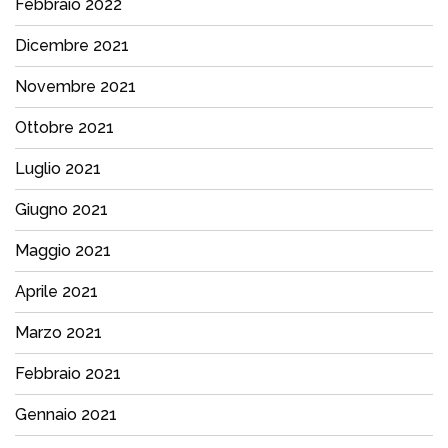
Febbraio 2022
Dicembre 2021
Novembre 2021
Ottobre 2021
Luglio 2021
Giugno 2021
Maggio 2021
Aprile 2021
Marzo 2021
Febbraio 2021
Gennaio 2021