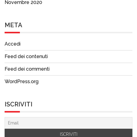
Novembre 2020
META
Accedi
Feed dei contenuti
Feed dei commenti
WordPress.org
ISCRIVITI