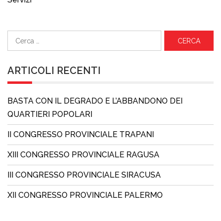
Ricerca
per:
ARTICOLI RECENTI
BASTA CON IL DEGRADO E L’ABBANDONO DEI
QUARTIERI POPOLARI
II CONGRESSO PROVINCIALE TRAPANI
XIII CONGRESSO PROVINCIALE RAGUSA
III CONGRESSO PROVINCIALE SIRACUSA
XII CONGRESSO PROVINCIALE PALERMO