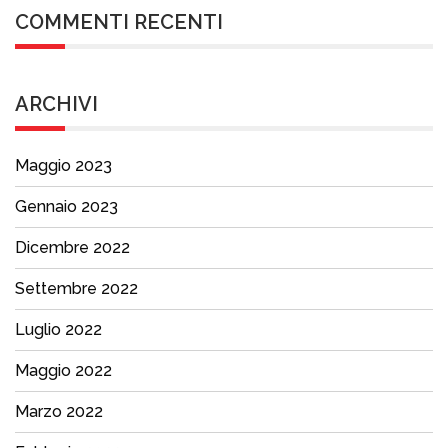
COMMENTI RECENTI
ARCHIVI
Maggio 2023
Gennaio 2023
Dicembre 2022
Settembre 2022
Luglio 2022
Maggio 2022
Marzo 2022