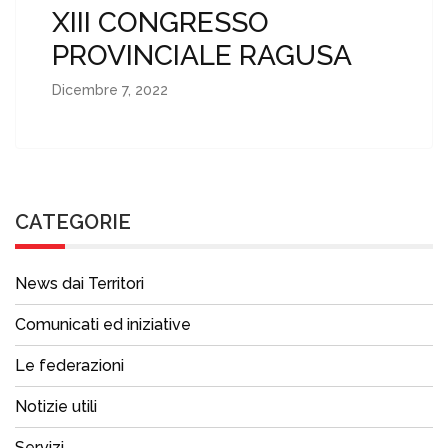
XIII CONGRESSO
PROVINCIALE RAGUSA
Dicembre 7, 2022
CATEGORIE
News dai Territori
Comunicati ed iniziative
Le federazioni
Notizie utili
Servizi