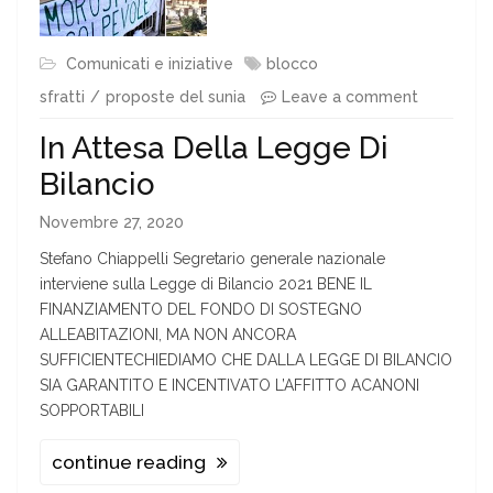
Comunicati e iniziative
blocco
sfratti
proposte del sunia
Leave a comment
In Attesa Della Legge Di
Bilancio
Novembre 27, 2020
Stefano Chiappelli Segretario generale nazionale
interviene sulla Legge di Bilancio 2021 BENE IL
FINANZIAMENTO DEL FONDO DI SOSTEGNO
ALLEABITAZIONI, MA NON ANCORA
SUFFICIENTECHIEDIAMO CHE DALLA LEGGE DI BILANCIO
SIA GARANTITO E INCENTIVATO L’AFFITTO ACANONI
SOPPORTABILI
continue reading