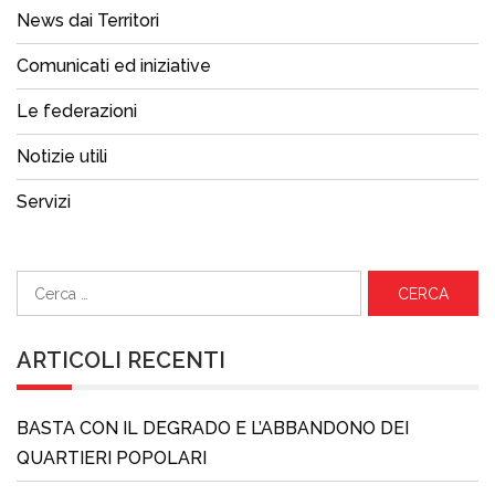
News dai Territori
Comunicati ed iniziative
Le federazioni
Notizie utili
Servizi
Ricerca
per:
ARTICOLI RECENTI
BASTA CON IL DEGRADO E L’ABBANDONO DEI
QUARTIERI POPOLARI