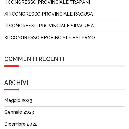
II CONGRESSO PROVINCIALE TRAPANI
XIII CONGRESSO PROVINCIALE RAGUSA
III CONGRESSO PROVINCIALE SIRACUSA
XII CONGRESSO PROVINCIALE PALERMO
COMMENTI RECENTI
ARCHIVI
Maggio 2023
Gennaio 2023
Dicembre 2022