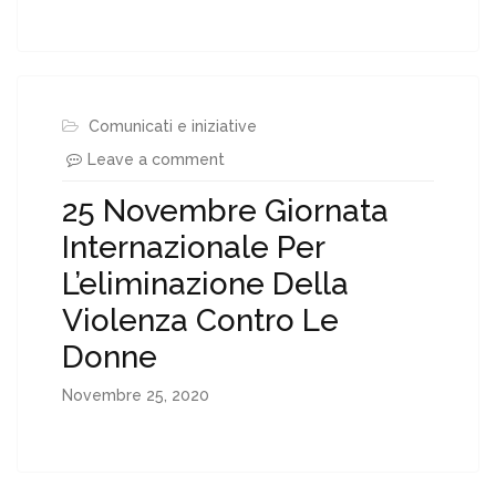
Comunicati e iniziative
Leave a comment
25 Novembre Giornata
Internazionale Per
L’eliminazione Della
Violenza Contro Le
Donne
Novembre 25, 2020