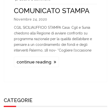
COMUNICATO STAMPA
Novembre 24, 2020
CGIL SICILIAUFFICIO STAMPA Casa: Cgil e Sunia
chiedono alla Regione di avviare confronto su
programma nazionale per la qualità dell’abitare e
pensare a un coordinamento dei fondi e degli
interventi Palermo, 18 nov- “Cogliere l’occasione
continue reading
CATEGORIE