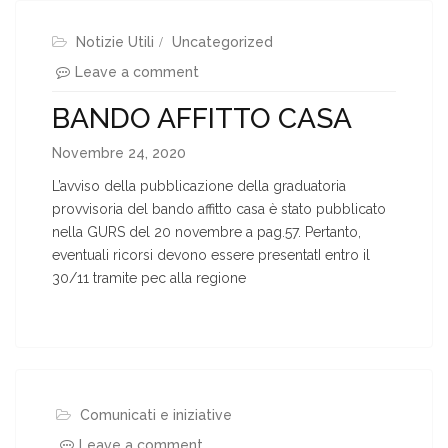
Notizie Utili
Uncategorized
Leave a comment
BANDO AFFITTO CASA
Novembre 24, 2020
L’avviso della pubblicazione della graduatoria
provvisoria del bando affitto casa è stato pubblicato
nella GURS del 20 novembre a pag.57. Pertanto,
eventuali ricorsi devono essere presentatI entro il
30/11 tramite pec alla regione
Comunicati e iniziative
Leave a comment