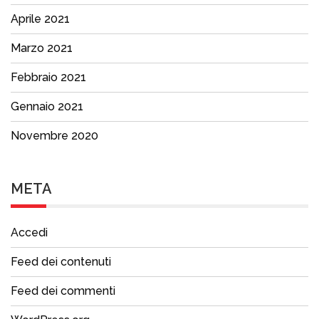
Aprile 2021
Marzo 2021
Febbraio 2021
Gennaio 2021
Novembre 2020
META
Accedi
Feed dei contenuti
Feed dei commenti