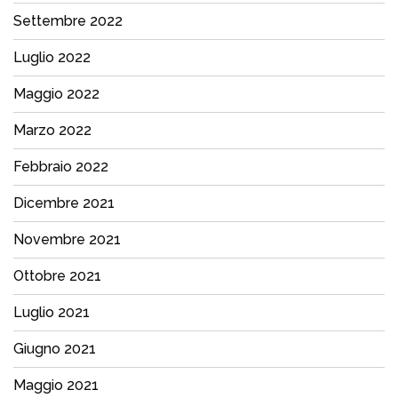
Settembre 2022
Luglio 2022
Maggio 2022
Marzo 2022
Febbraio 2022
Dicembre 2021
Novembre 2021
Ottobre 2021
Luglio 2021
Giugno 2021
Maggio 2021