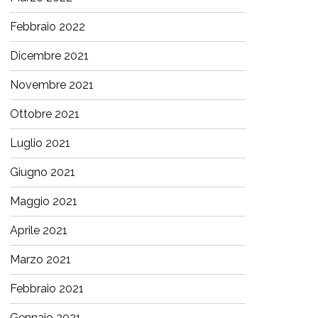
Febbraio 2022
Dicembre 2021
Novembre 2021
Ottobre 2021
Luglio 2021
Giugno 2021
Maggio 2021
Aprile 2021
Marzo 2021
Febbraio 2021
Gennaio 2021