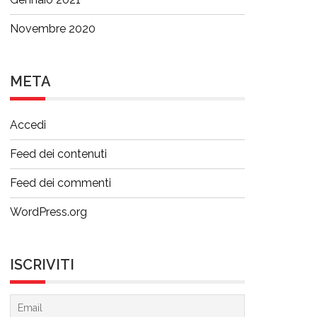
Novembre 2020
META
Accedi
Feed dei contenuti
Feed dei commenti
WordPress.org
ISCRIVITI