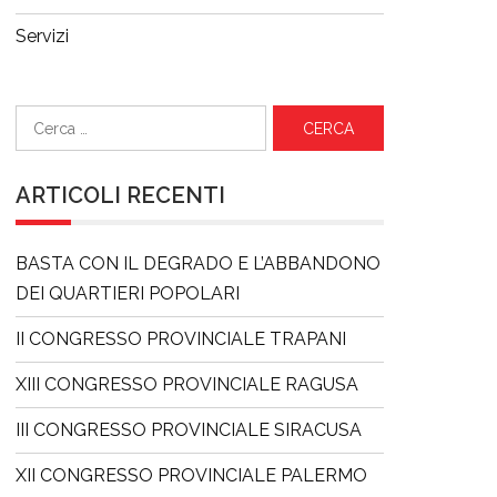
Servizi
Ricerca
per:
ARTICOLI RECENTI
BASTA CON IL DEGRADO E L’ABBANDONO
DEI QUARTIERI POPOLARI
II CONGRESSO PROVINCIALE TRAPANI
XIII CONGRESSO PROVINCIALE RAGUSA
III CONGRESSO PROVINCIALE SIRACUSA
XII CONGRESSO PROVINCIALE PALERMO