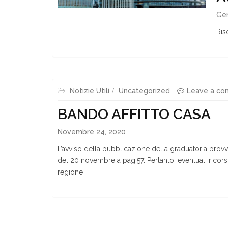
Gen
Ris
Notizie Utili
Uncategorized
Leave a c
BANDO AFFITTO CASA
Novembre 24, 2020
L’avviso della pubblicazione della graduatoria provv
del 20 novembre a pag.57. Pertanto, eventuali ricors
regione