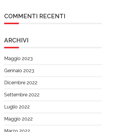
COMMENTI RECENTI
ARCHIVI
Maggio 2023
Gennaio 2023
Dicembre 2022
Settembre 2022
Luglio 2022
Maggio 2022
Marzo 2022