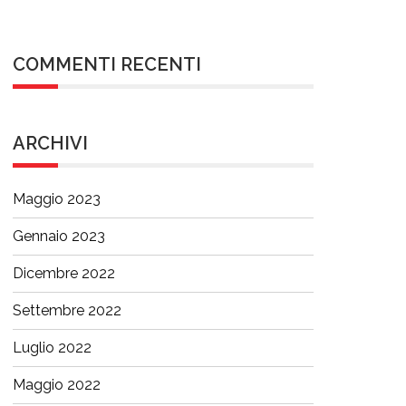
COMMENTI RECENTI
ARCHIVI
Maggio 2023
Gennaio 2023
Dicembre 2022
Settembre 2022
Luglio 2022
Maggio 2022