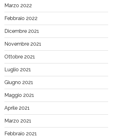
Marzo 2022
Febbraio 2022
Dicembre 2021
Novembre 2021
Ottobre 2021
Luglio 2021
Giugno 2021
Maggio 2021
Aprile 2021
Marzo 2021
Febbraio 2021