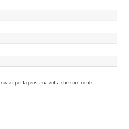
 browser per la prossima volta che commento.