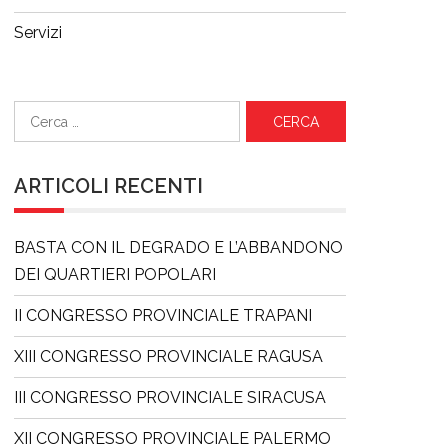
Servizi
Ricerca
per:
ARTICOLI RECENTI
BASTA CON IL DEGRADO E L’ABBANDONO
DEI QUARTIERI POPOLARI
II CONGRESSO PROVINCIALE TRAPANI
XIII CONGRESSO PROVINCIALE RAGUSA
III CONGRESSO PROVINCIALE SIRACUSA
XII CONGRESSO PROVINCIALE PALERMO