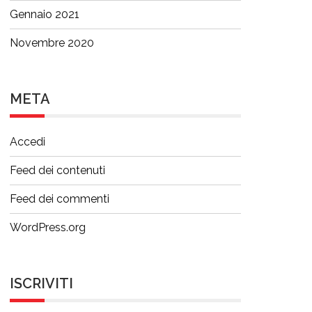
Gennaio 2021
Novembre 2020
META
Accedi
Feed dei contenuti
Feed dei commenti
WordPress.org
ISCRIVITI