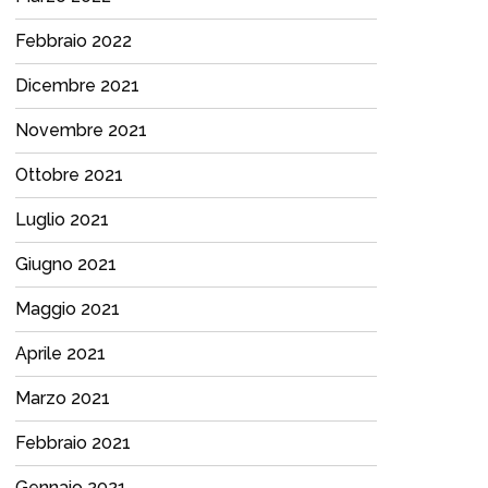
Febbraio 2022
Dicembre 2021
Novembre 2021
Ottobre 2021
Luglio 2021
Giugno 2021
Maggio 2021
Aprile 2021
Marzo 2021
Febbraio 2021
Gennaio 2021