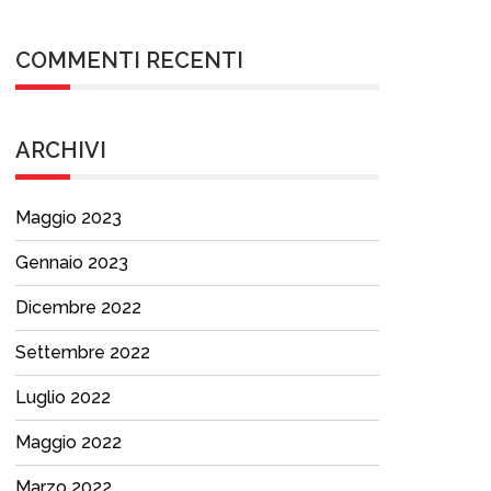
COMMENTI RECENTI
ARCHIVI
Maggio 2023
Gennaio 2023
Dicembre 2022
Settembre 2022
Luglio 2022
Maggio 2022
Marzo 2022