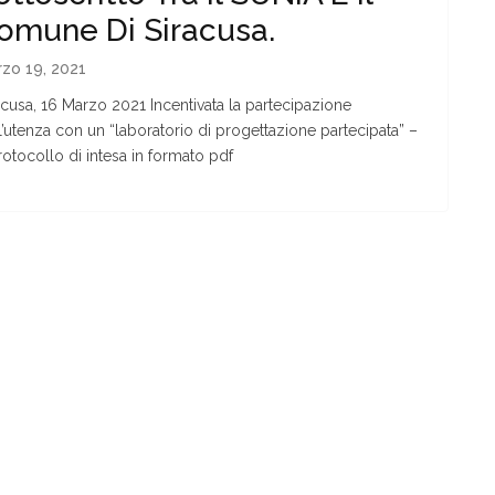
omune Di Siracusa.
zo 19, 2021
acusa, 16 Marzo 2021 Incentivata la partecipazione
l’utenza con un “laboratorio di progettazione partecipata” –
protocollo di intesa in formato pdf