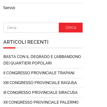
Servizi
Ricerca
per:
ARTICOLI RECENTI
BASTA CON IL DEGRADO E L’ABBANDONO
DEI QUARTIERI POPOLARI
II CONGRESSO PROVINCIALE TRAPANI
XIII CONGRESSO PROVINCIALE RAGUSA
III CONGRESSO PROVINCIALE SIRACUSA
XII CONGRESSO PROVINCIALE PALERMO