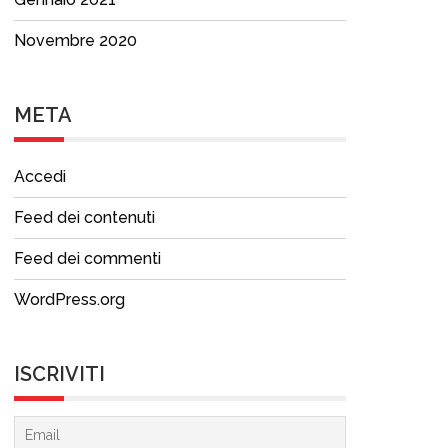
Novembre 2020
META
Accedi
Feed dei contenuti
Feed dei commenti
WordPress.org
ISCRIVITI