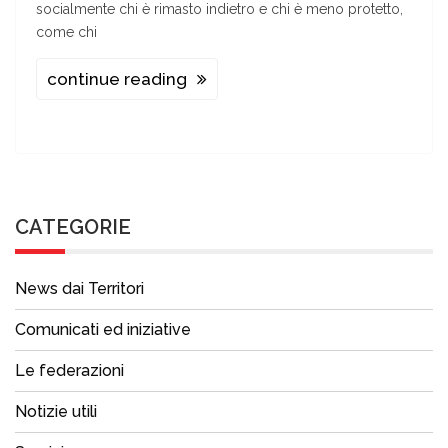
socialmente chi è rimasto indietro e chi è meno protetto,
come chi
continue reading
CATEGORIE
News dai Territori
Comunicati ed iniziative
Le federazioni
Notizie utili