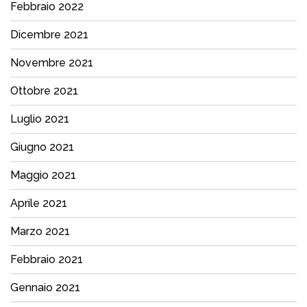
Febbraio 2022
Dicembre 2021
Novembre 2021
Ottobre 2021
Luglio 2021
Giugno 2021
Maggio 2021
Aprile 2021
Marzo 2021
Febbraio 2021
Gennaio 2021