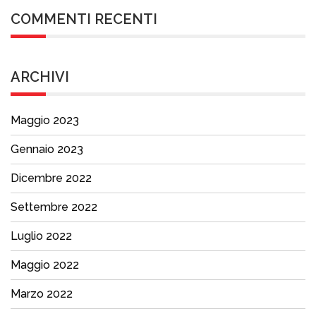
COMMENTI RECENTI
ARCHIVI
Maggio 2023
Gennaio 2023
Dicembre 2022
Settembre 2022
Luglio 2022
Maggio 2022
Marzo 2022