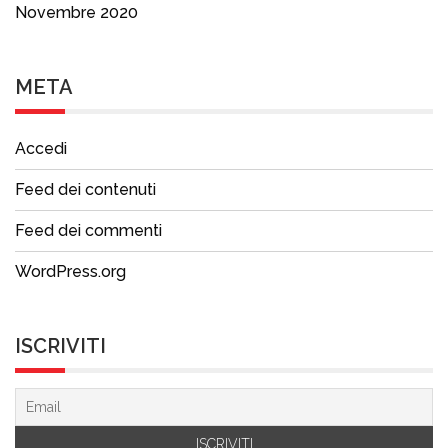
Novembre 2020
META
Accedi
Feed dei contenuti
Feed dei commenti
WordPress.org
ISCRIVITI