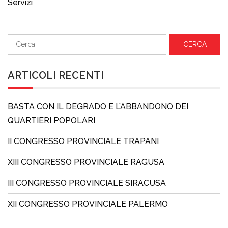
Servizi
Ricerca
per:
ARTICOLI RECENTI
BASTA CON IL DEGRADO E L’ABBANDONO DEI
QUARTIERI POPOLARI
II CONGRESSO PROVINCIALE TRAPANI
XIII CONGRESSO PROVINCIALE RAGUSA
III CONGRESSO PROVINCIALE SIRACUSA
XII CONGRESSO PROVINCIALE PALERMO