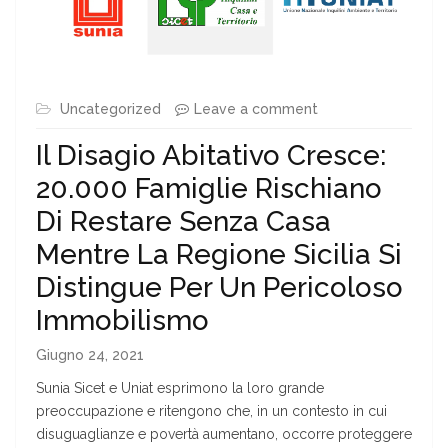
Uncategorized
Leave a comment
Il Disagio Abitativo Cresce:
20.000 Famiglie Rischiano
Di Restare Senza Casa
Mentre La Regione Sicilia Si
Distingue Per Un Pericoloso
Immobilismo
Giugno 24, 2021
Sunia Sicet e Uniat esprimono la loro grande
preoccupazione e ritengono che, in un contesto in cui
disuguaglianze e povertà aumentano, occorre proteggere