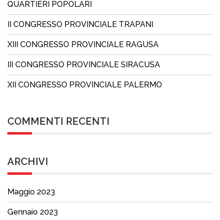
QUARTIERI POPOLARI
II CONGRESSO PROVINCIALE TRAPANI
XIII CONGRESSO PROVINCIALE RAGUSA
III CONGRESSO PROVINCIALE SIRACUSA
XII CONGRESSO PROVINCIALE PALERMO
COMMENTI RECENTI
ARCHIVI
Maggio 2023
Gennaio 2023