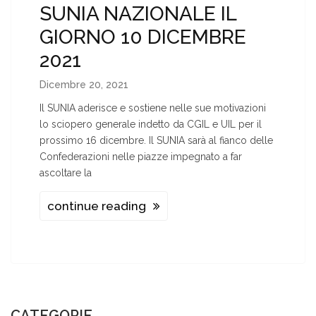
SUNIA NAZIONALE IL
GIORNO 10 DICEMBRE
2021
Dicembre 20, 2021
Il SUNIA aderisce e sostiene nelle sue motivazioni
lo sciopero generale indetto da CGIL e UIL per il
prossimo 16 dicembre. Il SUNIA sarà al fianco delle
Confederazioni nelle piazze impegnato a far
ascoltare la
continue reading
CATEGORIE