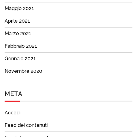
Maggio 2021
Aprile 2021
Marzo 2021
Febbraio 2021
Gennaio 2021
Novembre 2020
META
Accedi
Feed dei contenuti