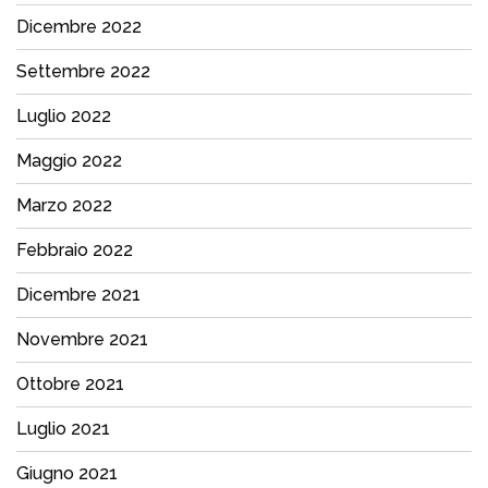
Dicembre 2022
Settembre 2022
Luglio 2022
Maggio 2022
Marzo 2022
Febbraio 2022
Dicembre 2021
Novembre 2021
Ottobre 2021
Luglio 2021
Giugno 2021