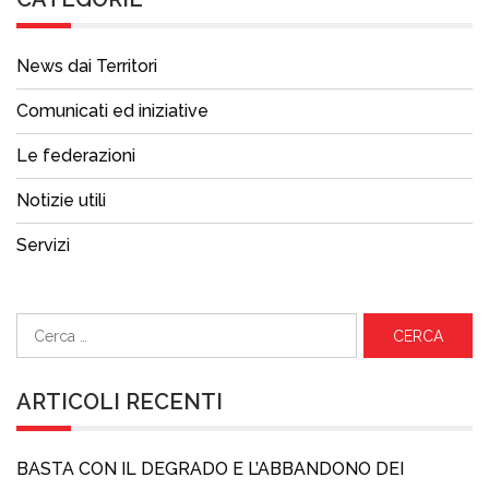
News dai Territori
Comunicati ed iniziative
Le federazioni
Notizie utili
Servizi
Ricerca
per:
ARTICOLI RECENTI
BASTA CON IL DEGRADO E L’ABBANDONO DEI