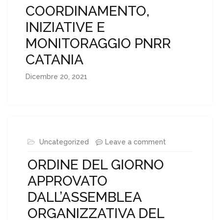
COORDINAMENTO,
INIZIATIVE E
MONITORAGGIO PNRR
CATANIA
Dicembre 20, 2021
Uncategorized
Leave a comment
ORDINE DEL GIORNO
APPROVATO
DALL’ASSEMBLEA
ORGANIZZATIVA DEL