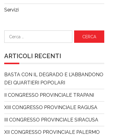
Servizi
Ricerca
per:
ARTICOLI RECENTI
BASTA CON IL DEGRADO E L’ABBANDONO
DEI QUARTIERI POPOLARI
II CONGRESSO PROVINCIALE TRAPANI
XIII CONGRESSO PROVINCIALE RAGUSA
III CONGRESSO PROVINCIALE SIRACUSA
XII CONGRESSO PROVINCIALE PALERMO