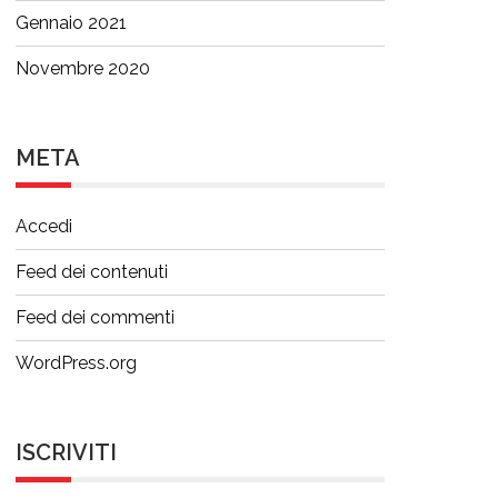
Gennaio 2021
Novembre 2020
META
Accedi
Feed dei contenuti
Feed dei commenti
WordPress.org
ISCRIVITI