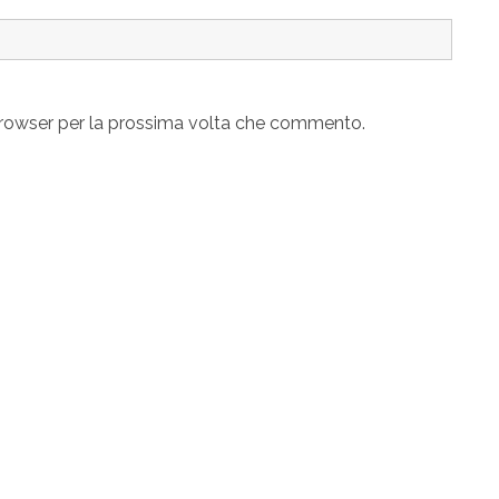
 browser per la prossima volta che commento.