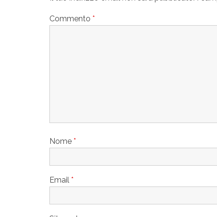
Commento
*
Nome
*
Email
*