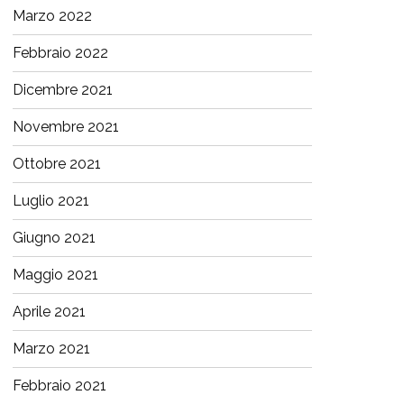
Marzo 2022
Febbraio 2022
Dicembre 2021
Novembre 2021
Ottobre 2021
Luglio 2021
Giugno 2021
Maggio 2021
Aprile 2021
Marzo 2021
Febbraio 2021