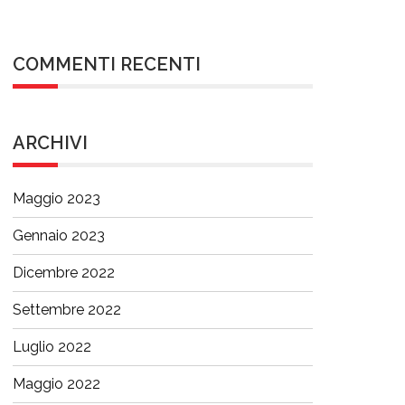
COMMENTI RECENTI
ARCHIVI
Maggio 2023
Gennaio 2023
Dicembre 2022
Settembre 2022
Luglio 2022
Maggio 2022