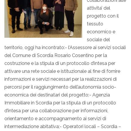
collaborazioni alle
attivita’ del
progetto con il
tessuto
economico e
sociale del
territorio, oggi ha incontrato:- l’Assessore ai servizi sociali
del Comune di Scordia Rosario Cosentino per la
costruzione e la stipula di un protocollo d’intesa per
attivare una rete sociale e istituzionale al fine di fornire
informazioni e servizi necessari per la realizzazioni di
percorsi per il raggiungimento dell’autonomia socio-
economica dei destinatari del progetto;- Agenzia
Immobiliare in Scordia per la stipula di un protocollo
d’intesa per una collaborazione per informazioni,
orientamento e accompagnamento ai servizi di
intermediazione abitativa;- Operatori locali – Scordia –