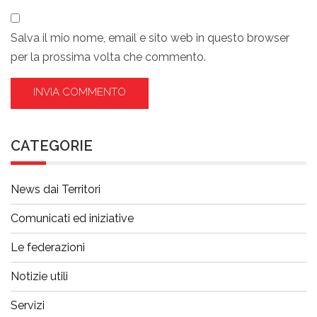
Salva il mio nome, email e sito web in questo browser
per la prossima volta che commento.
CATEGORIE
News dai Territori
Comunicati ed iniziative
Le federazioni
Notizie utili
Servizi