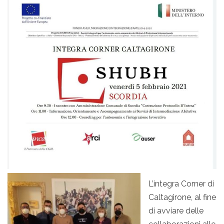
L’integra Corner di
Caltagirone, al fine
di avviare delle