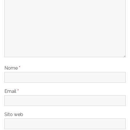
Nome
*
Email
*
Sito web