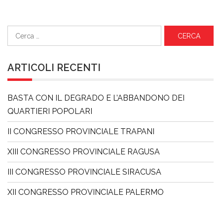
Ricerca
per:
ARTICOLI RECENTI
BASTA CON IL DEGRADO E L’ABBANDONO DEI
QUARTIERI POPOLARI
II CONGRESSO PROVINCIALE TRAPANI
XIII CONGRESSO PROVINCIALE RAGUSA
III CONGRESSO PROVINCIALE SIRACUSA
XII CONGRESSO PROVINCIALE PALERMO