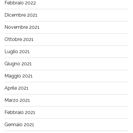
Febbraio 2022
Dicembre 2021
Novembre 2021
Ottobre 2021
Luglio 2021
Giugno 2021
Maggio 2021
Aprile 2021
Marzo 2021
Febbraio 2021
Gennaio 2021