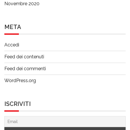
Novembre 2020
META
Accedi
Feed dei contenuti
Feed dei commenti
WordPress.org
ISCRIVITI