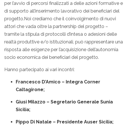
per l’avvio di percorsi finalizzati a delle azioni formative e
di supporto all’inserimento lavorativo dei beneficiari del
progetto.Noi crediamo che il coinvolgimento di nuovi
attori che vada oltre la partnership del progetto –
tramite la stipula di protocolli d’intesa o adesioni delle
realtà produttive e/o istituzionali, può rappresentare una
risposta alle esigenze per l’acquisizione dell’autonomia
socio economica dei beneficiari del progetto.
Hanno partecipato ai vari incontri:
Francesco D’Amico – Integra Corner
Caltagirone;
Giusi Milazzo – Segretario Generale Sunia
Sicilia;
Pippo Di Natale – Presidente Auser Sicilia;