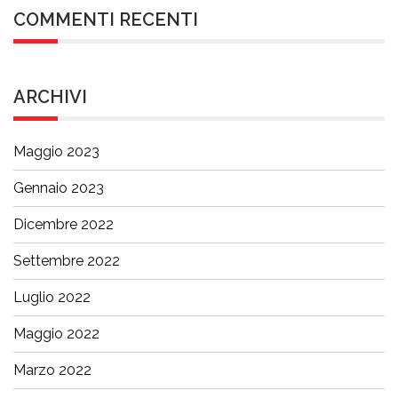
COMMENTI RECENTI
ARCHIVI
Maggio 2023
Gennaio 2023
Dicembre 2022
Settembre 2022
Luglio 2022
Maggio 2022
Marzo 2022