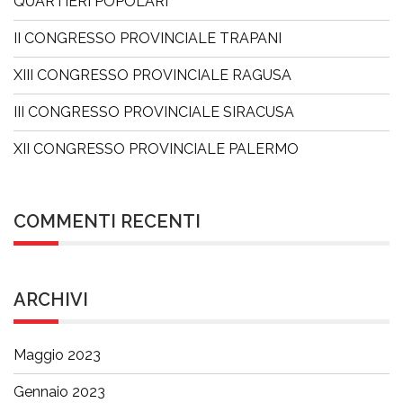
QUARTIERI POPOLARI
II CONGRESSO PROVINCIALE TRAPANI
XIII CONGRESSO PROVINCIALE RAGUSA
III CONGRESSO PROVINCIALE SIRACUSA
XII CONGRESSO PROVINCIALE PALERMO
COMMENTI RECENTI
ARCHIVI
Maggio 2023
Gennaio 2023