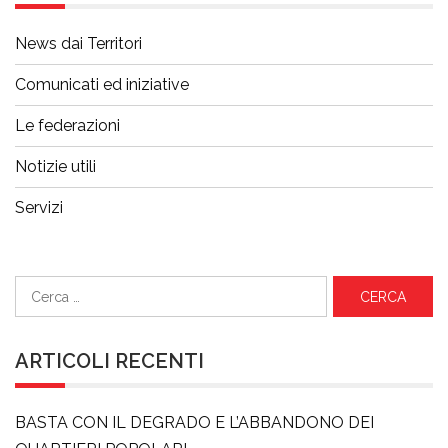
News dai Territori
Comunicati ed iniziative
Le federazioni
Notizie utili
Servizi
Ricerca
per:
ARTICOLI RECENTI
BASTA CON IL DEGRADO E L’ABBANDONO DEI