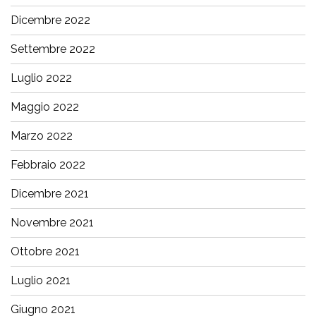
Dicembre 2022
Settembre 2022
Luglio 2022
Maggio 2022
Marzo 2022
Febbraio 2022
Dicembre 2021
Novembre 2021
Ottobre 2021
Luglio 2021
Giugno 2021