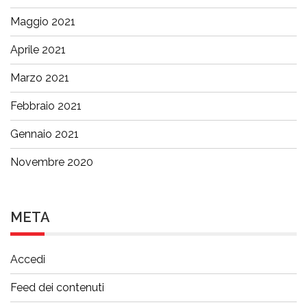
Maggio 2021
Aprile 2021
Marzo 2021
Febbraio 2021
Gennaio 2021
Novembre 2020
META
Accedi
Feed dei contenuti