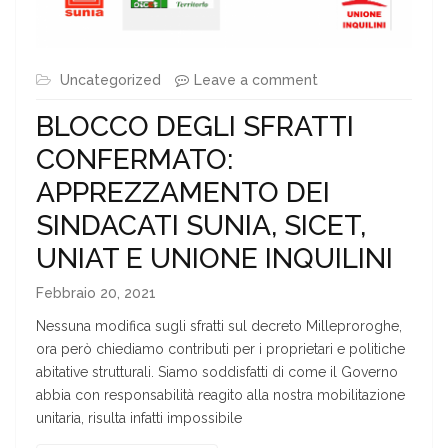
Uncategorized
Leave a comment
BLOCCO DEGLI SFRATTI
CONFERMATO:
APPREZZAMENTO DEI
SINDACATI SUNIA, SICET,
UNIAT E UNIONE INQUILINI
Febbraio 20, 2021
Nessuna modifica sugli sfratti sul decreto Milleproroghe,
ora però chiediamo contributi per i proprietari e politiche
abitative strutturali. Siamo soddisfatti di come il Governo
abbia con responsabilità reagito alla nostra mobilitazione
unitaria, risulta infatti impossibile