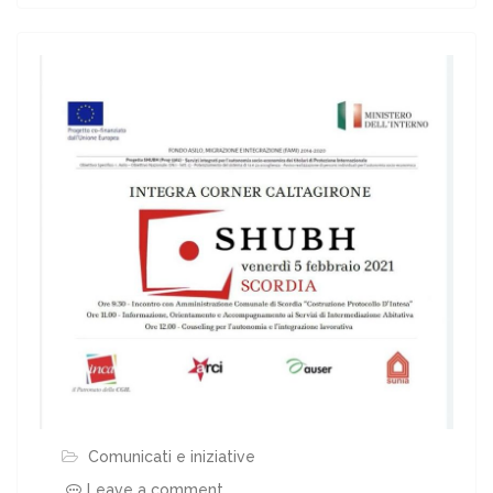
Comunicati e iniziative
Leave a comment