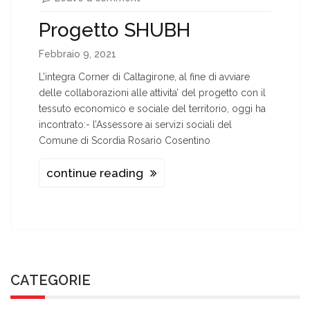
Progetto SHUBH
Febbraio 9, 2021
L’integra Corner di Caltagirone, al fine di avviare
delle collaborazioni alle attivita’ del progetto con il
tessuto economico e sociale del territorio, oggi ha
incontrato:- l’Assessore ai servizi sociali del
Comune di Scordia Rosario Cosentino
continue reading
CATEGORIE