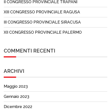
II CONGRESSO PROVINCIALE TRAPANI
XIII CONGRESSO PROVINCIALE RAGUSA
III CONGRESSO PROVINCIALE SIRACUSA
XII CONGRESSO PROVINCIALE PALERMO
COMMENTI RECENTI
ARCHIVI
Maggio 2023
Gennaio 2023
Dicembre 2022