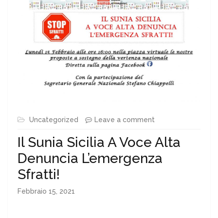
Uncategorized
Leave a comment
Il Sunia Sicilia A Voce Alta
Denuncia L’emergenza
Sfratti!
Febbraio 15, 2021