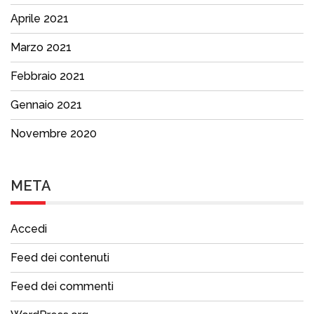
Aprile 2021
Marzo 2021
Febbraio 2021
Gennaio 2021
Novembre 2020
META
Accedi
Feed dei contenuti
Feed dei commenti