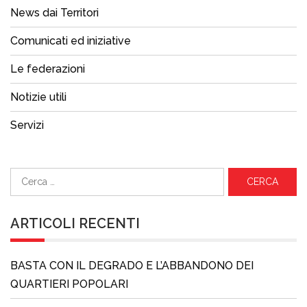
News dai Territori
Comunicati ed iniziative
Le federazioni
Notizie utili
Servizi
Ricerca
per:
ARTICOLI RECENTI
BASTA CON IL DEGRADO E L’ABBANDONO DEI
QUARTIERI POPOLARI