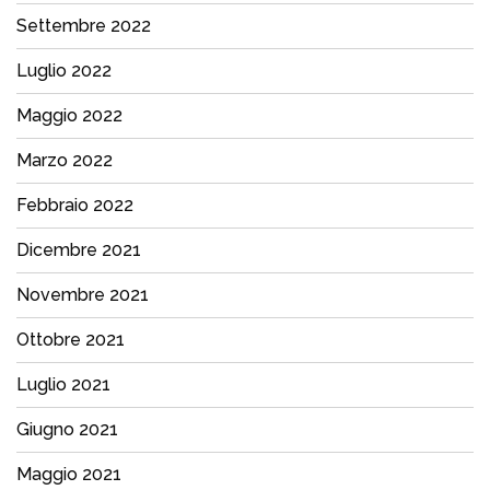
Settembre 2022
Luglio 2022
Maggio 2022
Marzo 2022
Febbraio 2022
Dicembre 2021
Novembre 2021
Ottobre 2021
Luglio 2021
Giugno 2021
Maggio 2021