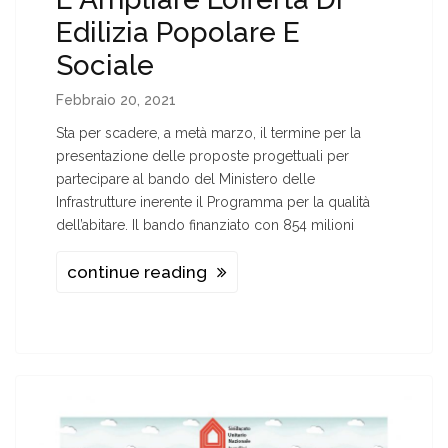
Edilizia Popolare E
Sociale
Febbraio 20, 2021
Sta per scadere, a metà marzo, il termine per la
presentazione delle proposte progettuali per
partecipare al bando del Ministero delle
Infrastrutture inerente il Programma per la qualità
dell’abitare. Il bando finanziato con 854 milioni
continue reading