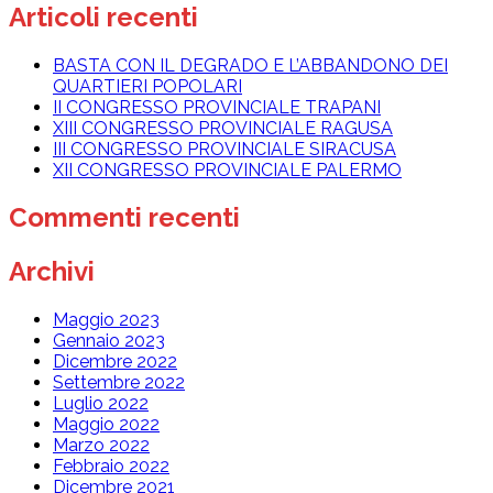
Articoli recenti
BASTA CON IL DEGRADO E L’ABBANDONO DEI
QUARTIERI POPOLARI
II CONGRESSO PROVINCIALE TRAPANI
XIII CONGRESSO PROVINCIALE RAGUSA
III CONGRESSO PROVINCIALE SIRACUSA
XII CONGRESSO PROVINCIALE PALERMO
Commenti recenti
Archivi
Maggio 2023
Gennaio 2023
Dicembre 2022
Settembre 2022
Luglio 2022
Maggio 2022
Marzo 2022
Febbraio 2022
Dicembre 2021