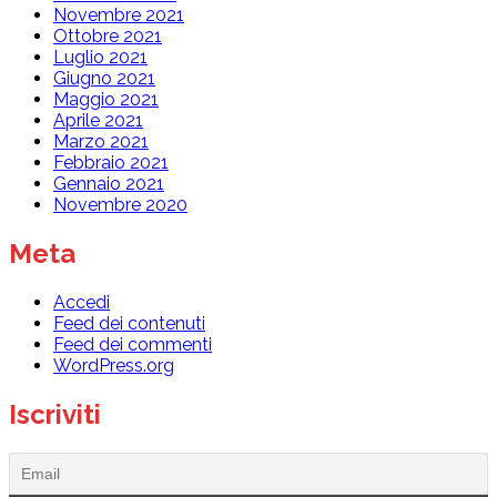
Novembre 2021
Ottobre 2021
Luglio 2021
Giugno 2021
Maggio 2021
Aprile 2021
Marzo 2021
Febbraio 2021
Gennaio 2021
Novembre 2020
Meta
Accedi
Feed dei contenuti
Feed dei commenti
WordPress.org
Iscriviti