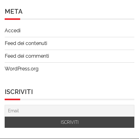
META
Accedi
Feed dei contenuti
Feed dei commenti
WordPress.org
ISCRIVITI