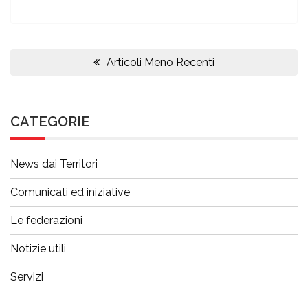
Navigazione
articoli
Articoli Meno Recenti
CATEGORIE
News dai Territori
Comunicati ed iniziative
Le federazioni
Notizie utili
Servizi