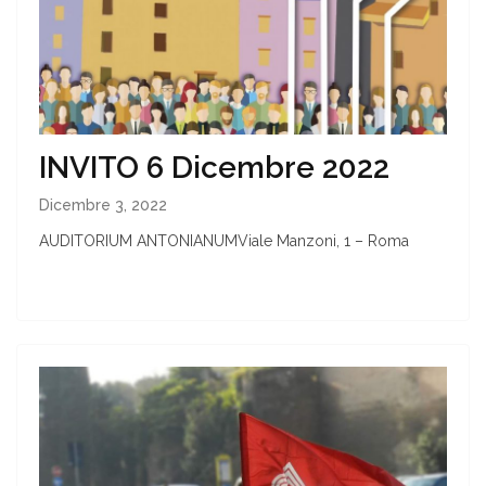
INVITO 6 Dicembre 2022
Dicembre 3, 2022
AUDITORIUM ANTONIANUMViale Manzoni, 1 – Roma