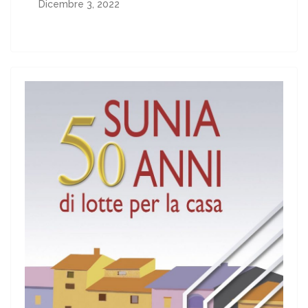
Dicembre 3, 2022