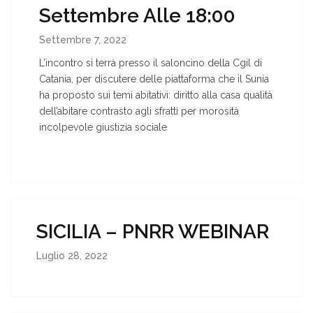
Settembre Alle 18:00
Settembre 7, 2022
L’incontro si terrà presso il saloncino della Cgil di
Catania, per discutere delle piattaforma che il Sunia
ha proposto sui temi abitativi: diritto alla casa qualità
dell’abitare contrasto agli sfratti per morosità
incolpevole giustizia sociale
SICILIA – PNRR WEBINAR
Luglio 28, 2022