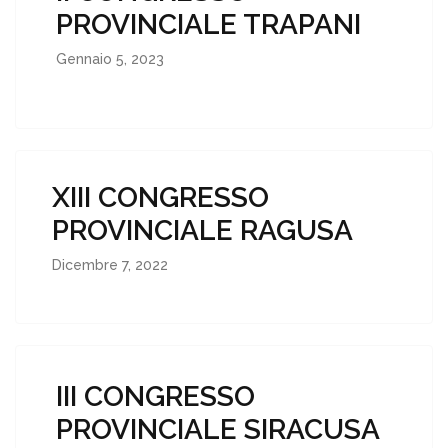
PROVINCIALE TRAPANI
Gennaio 5, 2023
XIII CONGRESSO
PROVINCIALE RAGUSA
Dicembre 7, 2022
III CONGRESSO
PROVINCIALE SIRACUSA