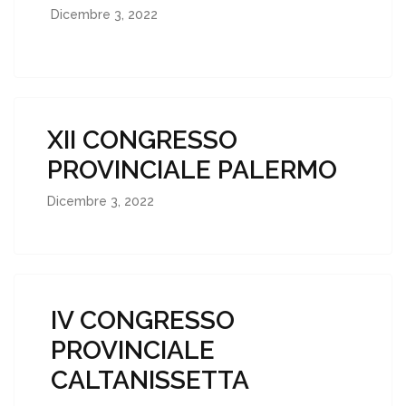
Dicembre 3, 2022
XII CONGRESSO
PROVINCIALE PALERMO
Dicembre 3, 2022
IV CONGRESSO
PROVINCIALE
CALTANISSETTA