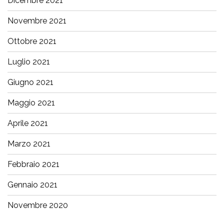
Dicembre 2021
Novembre 2021
Ottobre 2021
Luglio 2021
Giugno 2021
Maggio 2021
Aprile 2021
Marzo 2021
Febbraio 2021
Gennaio 2021
Novembre 2020