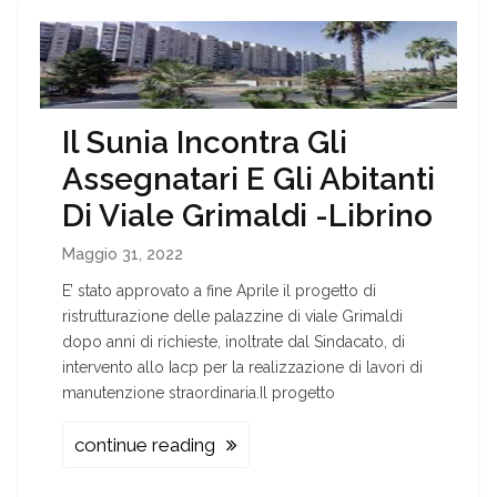
Il Sunia Incontra Gli
Assegnatari E Gli Abitanti
Di Viale Grimaldi -Librino
Maggio 31, 2022
E’ stato approvato a fine Aprile il progetto di
ristrutturazione delle palazzine di viale Grimaldi
dopo anni di richieste, inoltrate dal Sindacato, di
intervento allo Iacp per la realizzazione di lavori di
manutenzione straordinaria.Il progetto
continue reading