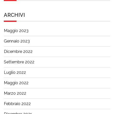
ARCHIVI
Maggio 2023
Gennaio 2023
Dicembre 2022
Settembre 2022
Luglio 2022
Maggio 2022
Marzo 2022
Febbraio 2022