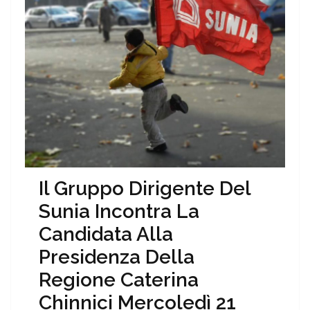
Il Gruppo Dirigente Del
Sunia Incontra La
Candidata Alla
Presidenza Della
Regione Caterina
Chinnici Mercoledì 21