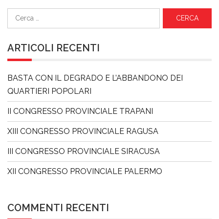
Ricerca
per:
ARTICOLI RECENTI
BASTA CON IL DEGRADO E L’ABBANDONO DEI
QUARTIERI POPOLARI
II CONGRESSO PROVINCIALE TRAPANI
XIII CONGRESSO PROVINCIALE RAGUSA
III CONGRESSO PROVINCIALE SIRACUSA
XII CONGRESSO PROVINCIALE PALERMO
COMMENTI RECENTI