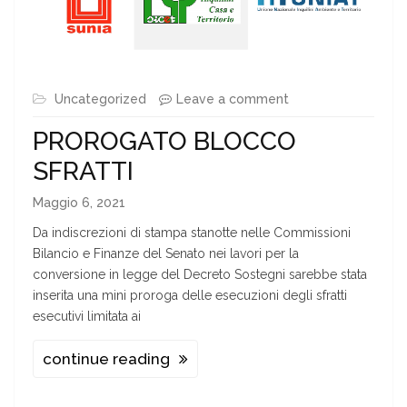
Uncategorized
Leave a comment
PROROGATO BLOCCO
SFRATTI
Maggio 6, 2021
Da indiscrezioni di stampa stanotte nelle Commissioni
Bilancio e Finanze del Senato nei lavori per la
conversione in legge del Decreto Sostegni sarebbe stata
inserita una mini proroga delle esecuzioni degli sfratti
esecutivi limitata ai
continue reading