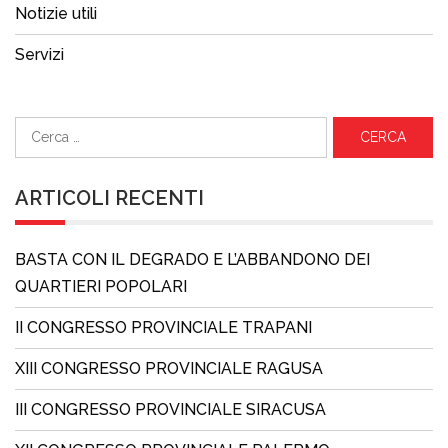
Notizie utili
Servizi
Ricerca
per:
ARTICOLI RECENTI
BASTA CON IL DEGRADO E L’ABBANDONO DEI
QUARTIERI POPOLARI
II CONGRESSO PROVINCIALE TRAPANI
XIII CONGRESSO PROVINCIALE RAGUSA
III CONGRESSO PROVINCIALE SIRACUSA