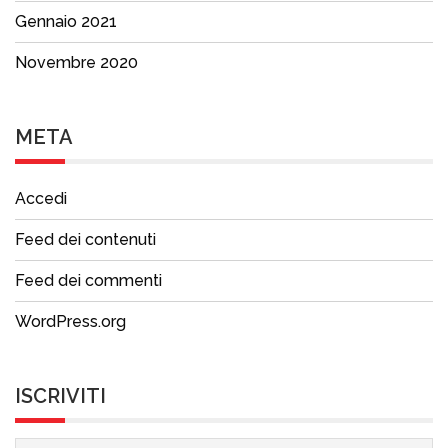
Gennaio 2021
Novembre 2020
META
Accedi
Feed dei contenuti
Feed dei commenti
WordPress.org
ISCRIVITI