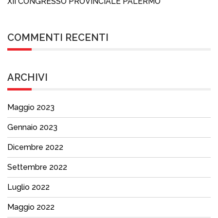
XII CONGRESSO PROVINCIALE PALERMO
COMMENTI RECENTI
ARCHIVI
Maggio 2023
Gennaio 2023
Dicembre 2022
Settembre 2022
Luglio 2022
Maggio 2022