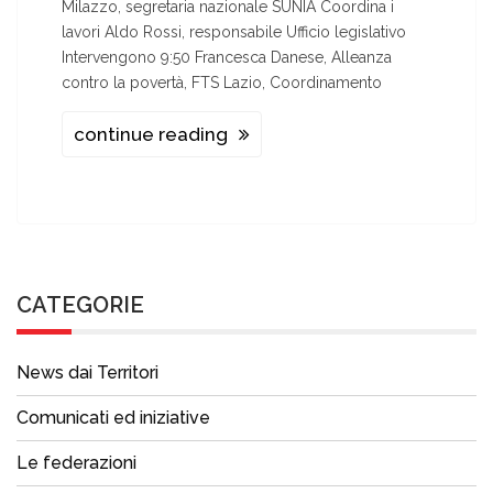
Milazzo, segretaria nazionale SUNIA Coordina i
lavori Aldo Rossi, responsabile Ufficio legislativo
Intervengono 9:50 Francesca Danese, Alleanza
contro la povertà, FTS Lazio, Coordinamento
continue reading
CATEGORIE
News dai Territori
Comunicati ed iniziative
Le federazioni