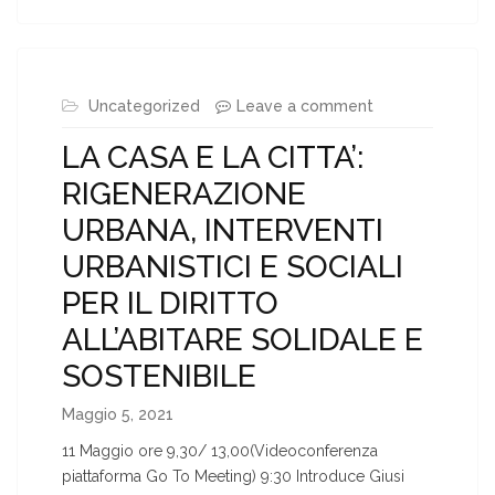
Uncategorized
Leave a comment
LA CASA E LA CITTA’:
RIGENERAZIONE
URBANA, INTERVENTI
URBANISTICI E SOCIALI
PER IL DIRITTO
ALL’ABITARE SOLIDALE E
SOSTENIBILE
Maggio 5, 2021
11 Maggio ore 9,30/ 13,00(Videoconferenza
piattaforma Go To Meeting) 9:30 Introduce Giusi