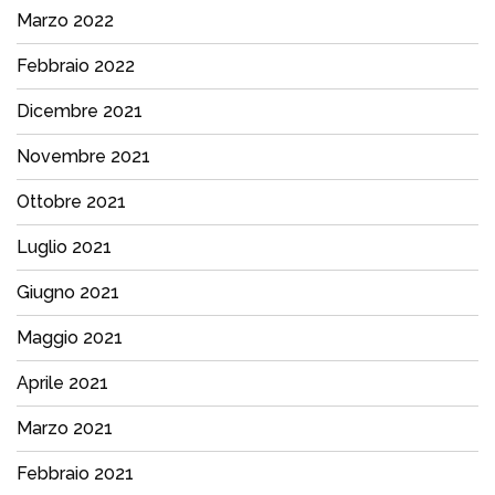
Marzo 2022
Febbraio 2022
Dicembre 2021
Novembre 2021
Ottobre 2021
Luglio 2021
Giugno 2021
Maggio 2021
Aprile 2021
Marzo 2021
Febbraio 2021