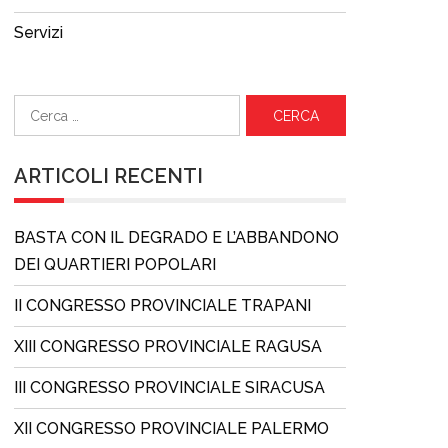
Servizi
Ricerca
per:
ARTICOLI RECENTI
BASTA CON IL DEGRADO E L’ABBANDONO
DEI QUARTIERI POPOLARI
II CONGRESSO PROVINCIALE TRAPANI
XIII CONGRESSO PROVINCIALE RAGUSA
III CONGRESSO PROVINCIALE SIRACUSA
XII CONGRESSO PROVINCIALE PALERMO