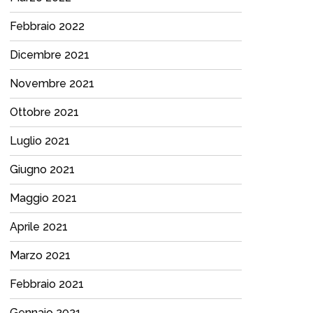
Febbraio 2022
Dicembre 2021
Novembre 2021
Ottobre 2021
Luglio 2021
Giugno 2021
Maggio 2021
Aprile 2021
Marzo 2021
Febbraio 2021
Gennaio 2021