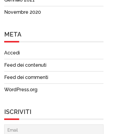
Novembre 2020
META
Accedi
Feed dei contenuti
Feed dei commenti
WordPress.org
ISCRIVITI