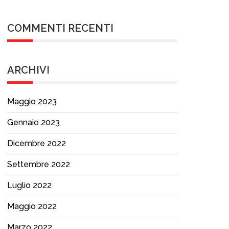
COMMENTI RECENTI
ARCHIVI
Maggio 2023
Gennaio 2023
Dicembre 2022
Settembre 2022
Luglio 2022
Maggio 2022
Marzo 2022