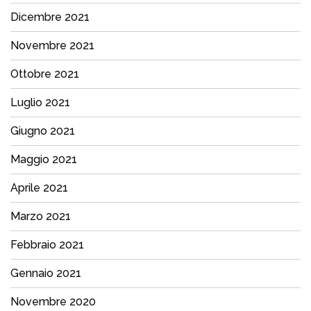
Dicembre 2021
Novembre 2021
Ottobre 2021
Luglio 2021
Giugno 2021
Maggio 2021
Aprile 2021
Marzo 2021
Febbraio 2021
Gennaio 2021
Novembre 2020