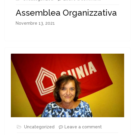
Assemblea Organizzativa
Novembre 13, 2021
Uncategorized
Leave a comment