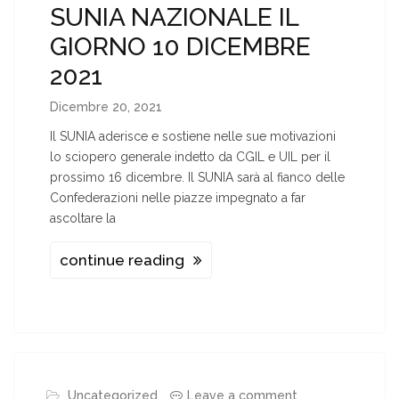
SUNIA NAZIONALE IL
GIORNO 10 DICEMBRE
2021
Dicembre 20, 2021
Il SUNIA aderisce e sostiene nelle sue motivazioni
lo sciopero generale indetto da CGIL e UIL per il
prossimo 16 dicembre. Il SUNIA sarà al fianco delle
Confederazioni nelle piazze impegnato a far
ascoltare la
continue reading
Uncategorized
Leave a comment