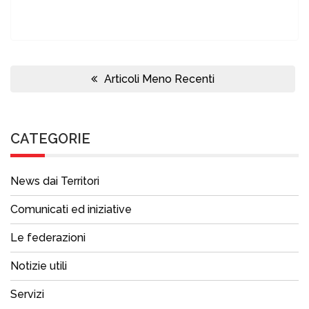
Navigazione
articoli
Articoli Meno Recenti
CATEGORIE
News dai Territori
Comunicati ed iniziative
Le federazioni
Notizie utili
Servizi