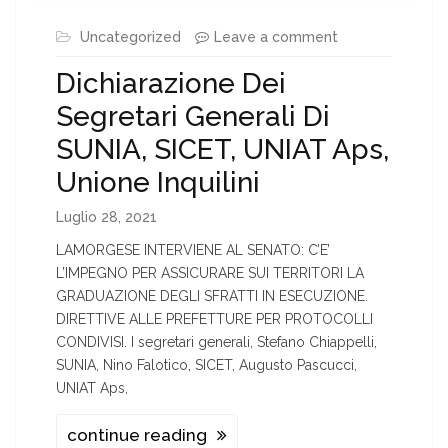
Uncategorized
Leave a comment
Dichiarazione Dei
Segretari Generali Di
SUNIA, SICET, UNIAT Aps,
Unione Inquilini
Luglio 28, 2021
LAMORGESE INTERVIENE AL SENATO: C’E’
L’IMPEGNO PER ASSICURARE SUI TERRITORI LA
GRADUAZIONE DEGLI SFRATTI IN ESECUZIONE.
DIRETTIVE ALLE PREFETTURE PER PROTOCOLLI
CONDIVISI. I segretari generali, Stefano Chiappelli,
SUNIA, Nino Falotico, SICET, Augusto Pascucci,
UNIAT Aps,
continue reading