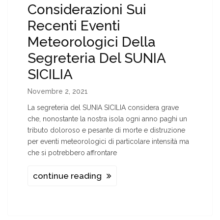
Considerazioni Sui
Recenti Eventi
Meteorologici Della
Segreteria Del SUNIA
SICILIA
Novembre 2, 2021
La segreteria del SUNIA SICILIA considera grave
che, nonostante la nostra isola ogni anno paghi un
tributo doloroso e pesante di morte e distruzione
per eventi meteorologici di particolare intensità ma
che si potrebbero affrontare
continue reading