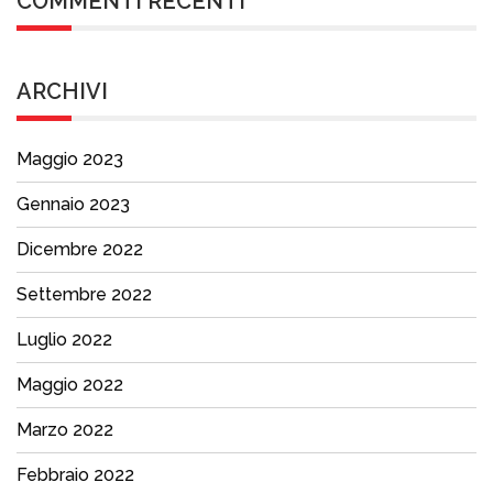
COMMENTI RECENTI
ARCHIVI
Maggio 2023
Gennaio 2023
Dicembre 2022
Settembre 2022
Luglio 2022
Maggio 2022
Marzo 2022
Febbraio 2022