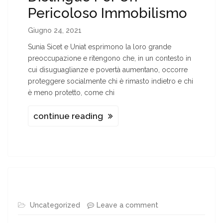
Pericoloso Immobilismo
Giugno 24, 2021
Sunia Sicet e Uniat esprimono la loro grande
preoccupazione e ritengono che, in un contesto in
cui disuguaglianze e povertà aumentano, occorre
proteggere socialmente chi è rimasto indietro e chi
è meno protetto, come chi
continue reading
Uncategorized
Leave a comment