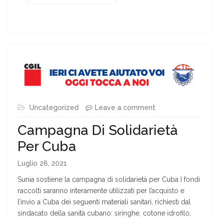
Uncategorized
Leave a comment
Campagna Di Solidarietà
Per Cuba
Luglio 28, 2021
Sunia sostiene la campagna di solidarietà per Cuba I fondi
raccolti saranno interamente utilizzati per l’acquisto e
l’invio a Cuba dei seguenti materiali sanitari, richiesti dal
sindacato della sanità cubano: siringhe, cotone idrofilo,