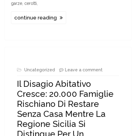
garze, cerotti,
continue reading
Uncategorized
Leave a comment
Il Disagio Abitativo
Cresce: 20.000 Famiglie
Rischiano Di Restare
Senza Casa Mentre La
Regione Sicilia Si
Distingue Per Un