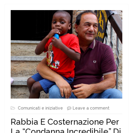
Comunicati e iniziative
Leave a comment
Rabbia E Costernazione Per
La “condanna Incredibile” Di