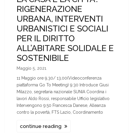
RIGENERAZIONE
URBANA, INTERVENTI
URBANISTICI E SOCIALI
PER IL DIRITTO
ALL’ABITARE SOLIDALE E
SOSTENIBILE
Maggio 5, 2021
11 Maggio ore 9,30/ 13,00(Videoconferenza
piattaforma Go To Meeting) 9:30 Introduce Giusi
Milazzo, segretaria nazionale SUNIA Coordina i
lavori Aldo Rossi, responsabile Ufficio legislativo
Intervengono 9:50 Francesca Danese, Alleanza
contro la povertà, FTS Lazio, Coordinamento
continue reading