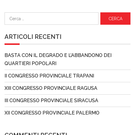
Ricerca
per:
ARTICOLI RECENTI
BASTA CON IL DEGRADO E L’ABBANDONO DEI
QUARTIERI POPOLARI
II CONGRESSO PROVINCIALE TRAPANI
XIII CONGRESSO PROVINCIALE RAGUSA
III CONGRESSO PROVINCIALE SIRACUSA
XII CONGRESSO PROVINCIALE PALERMO