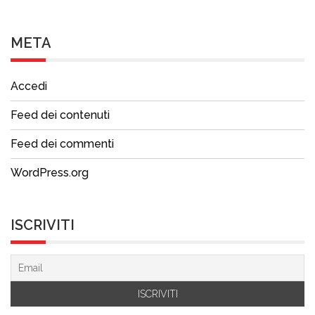
META
Accedi
Feed dei contenuti
Feed dei commenti
WordPress.org
ISCRIVITI