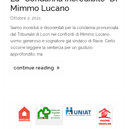
Mimmo Lucano
Ottobre 2, 2021
Siamo increduli e disorientati per la condanna pronunciata
dal Tribunale di Locri nei confronti di Mimmo Lucano,
uomo generoso e sognatore già sindaco di Riace. Certo
occorre leggere la sentenza per un giudizio
approfondito, ma
continue reading