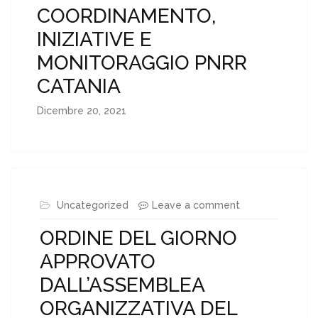
COORDINAMENTO,
INIZIATIVE E
MONITORAGGIO PNRR
CATANIA
Dicembre 20, 2021
Uncategorized
Leave a comment
ORDINE DEL GIORNO
APPROVATO
DALL’ASSEMBLEA
ORGANIZZATIVA DEL