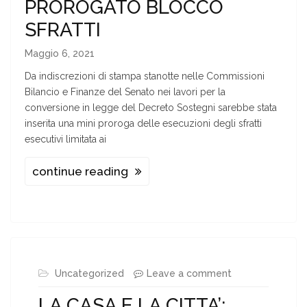
PROROGATO BLOCCO
SFRATTI
Maggio 6, 2021
Da indiscrezioni di stampa stanotte nelle Commissioni
Bilancio e Finanze del Senato nei lavori per la
conversione in legge del Decreto Sostegni sarebbe stata
inserita una mini proroga delle esecuzioni degli sfratti
esecutivi limitata ai
continue reading
Uncategorized
Leave a comment
LA CASA E LA CITTA’: