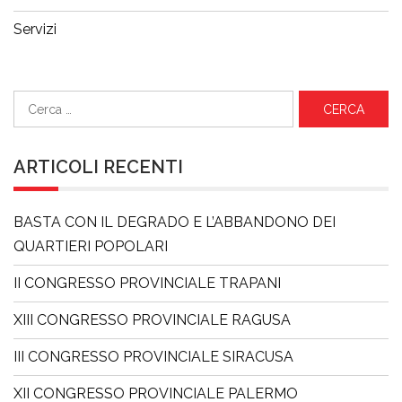
Servizi
Ricerca
per:
ARTICOLI RECENTI
BASTA CON IL DEGRADO E L’ABBANDONO DEI
QUARTIERI POPOLARI
II CONGRESSO PROVINCIALE TRAPANI
XIII CONGRESSO PROVINCIALE RAGUSA
III CONGRESSO PROVINCIALE SIRACUSA
XII CONGRESSO PROVINCIALE PALERMO