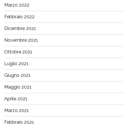
Marzo 2022
Febbraio 2022
Dicembre 2021
Novembre 2021
Ottobre 2021
Luglio 2021
Giugno 2021
Maggio 2021
Aprile 2021
Marzo 2021
Febbraio 2021