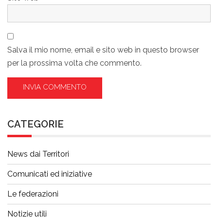
Salva il mio nome, email e sito web in questo browser
per la prossima volta che commento.
CATEGORIE
News dai Territori
Comunicati ed iniziative
Le federazioni
Notizie utili