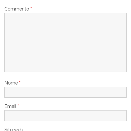
Commento
*
Nome
*
Email
*
Sito web