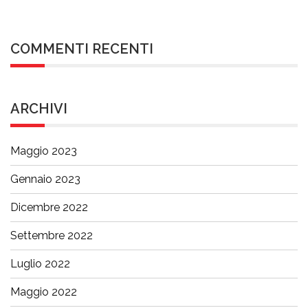
COMMENTI RECENTI
ARCHIVI
Maggio 2023
Gennaio 2023
Dicembre 2022
Settembre 2022
Luglio 2022
Maggio 2022