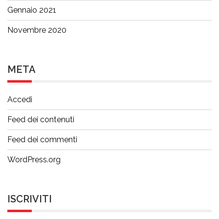
Gennaio 2021
Novembre 2020
META
Accedi
Feed dei contenuti
Feed dei commenti
WordPress.org
ISCRIVITI