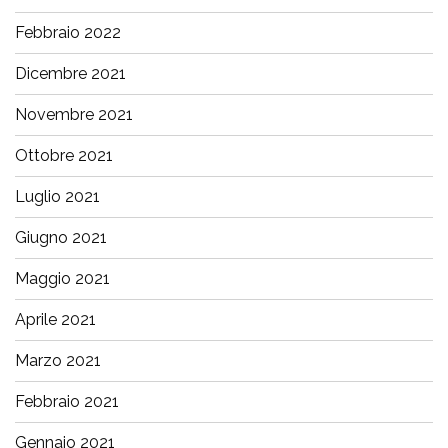
Febbraio 2022
Dicembre 2021
Novembre 2021
Ottobre 2021
Luglio 2021
Giugno 2021
Maggio 2021
Aprile 2021
Marzo 2021
Febbraio 2021
Gennaio 2021