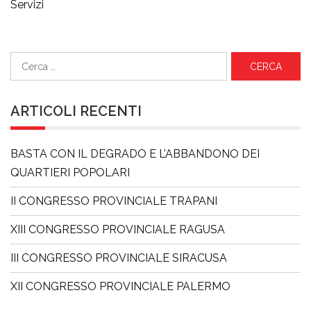
Servizi
Ricerca
per:
ARTICOLI RECENTI
BASTA CON IL DEGRADO E L’ABBANDONO DEI
QUARTIERI POPOLARI
II CONGRESSO PROVINCIALE TRAPANI
XIII CONGRESSO PROVINCIALE RAGUSA
III CONGRESSO PROVINCIALE SIRACUSA
XII CONGRESSO PROVINCIALE PALERMO