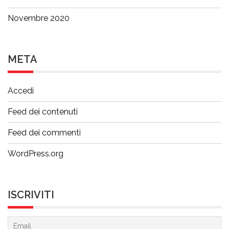
Novembre 2020
META
Accedi
Feed dei contenuti
Feed dei commenti
WordPress.org
ISCRIVITI