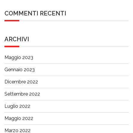
COMMENTI RECENTI
ARCHIVI
Maggio 2023
Gennaio 2023
Dicembre 2022
Settembre 2022
Luglio 2022
Maggio 2022
Marzo 2022