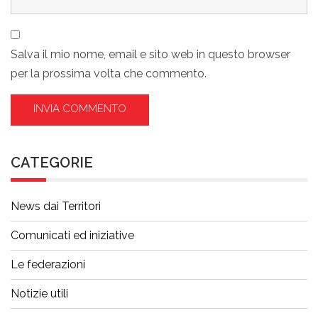
Salva il mio nome, email e sito web in questo browser
per la prossima volta che commento.
CATEGORIE
News dai Territori
Comunicati ed iniziative
Le federazioni
Notizie utili