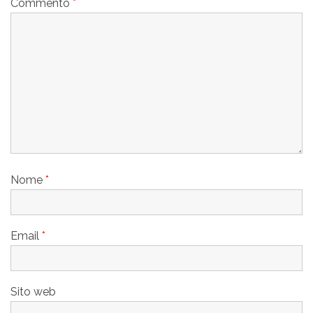
Commento
*
Nome
*
Email
*
Sito web